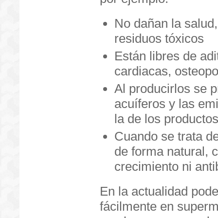
No dañan la salud,
residuos tóxicos
Están libres de ad
cardiacas, osteopo
Al producirlos se p
acuíferos y las e
la de los producto
Cuando se trata de
de forma natural, 
crecimiento ni anti
En la actualidad pod
fácilmente en superm