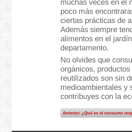
muchas veces en el m
poco más encontrara
ciertas prácticas de a
Además siempre tendr
alimentos en el jardín
departamento.
No olvides que consu
orgánicos, productos 
reutilizados son sin 
medioambientales y s
contribuyes con la e
Anterior: ¿Qué es el consumo re