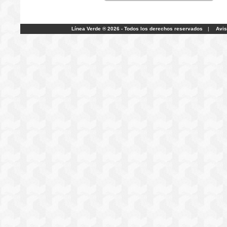
Línea Verde ® 2026 - Todos los derechos reservados
|
Avis