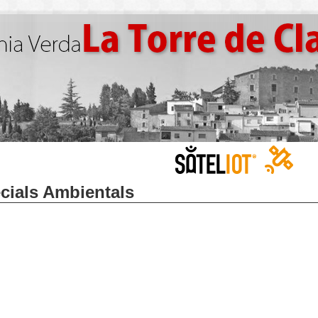
cials Ambientals