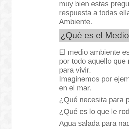
muy bien estas pregu
respuesta a todas ell
Ambiente.
¿Qué es el Medi
El medio ambiente e
por todo aquello que
para vivir.
Imaginemos por ejem
en el mar.
¿Qué necesita para p
¿Qué es lo que le ro
Agua salada para nada